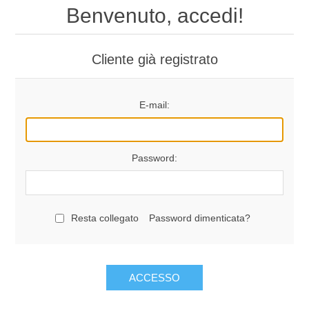
Benvenuto, accedi!
Cliente già registrato
E-mail:
Password:
Resta collegato
Password dimenticata?
ACCESSO