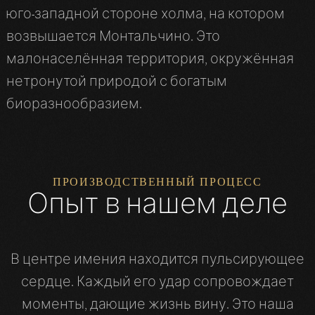
юго-западной стороне холма, на котором
возвышается Монтальчино. Это
малонаселённая территория, окружённая
нетронутой природой с богатым
биоразнообразием.
ПРОИЗВОДСТВЕННЫЙ ПРОЦЕСС
Опыт в нашем деле
В центре имения находится пульсирующее
сердце. Каждый его удар сопровождает
моменты, дающие жизнь вину. Это наша