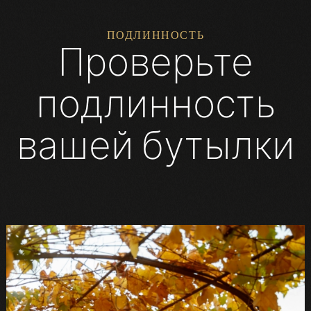
ПОДЛИННОСТЬ
Проверьте
подлинность
вашей бутылки