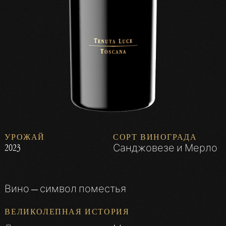
УРОЖАЙ
СОРТ ВИНОГРАДА
2023
Санджовезе и Мерло
Вино — символ поместья
ВЕЛИКОЛЕПНАЯ ИСТОРИЯ