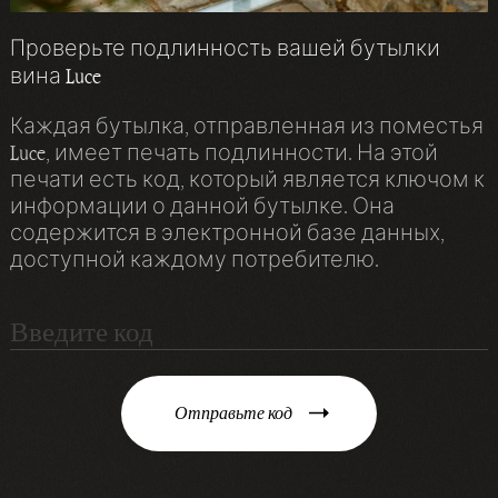
Проверьте подлинность вашей бутылки
вина Luce
Каждая бутылка, отправленная из поместья
Luce, имеет печать подлинности. На этой
печати есть код, который является ключом к
информации о данной бутылке. Она
содержится в электронной базе данных,
доступной каждому потребителю.
Отправьте код