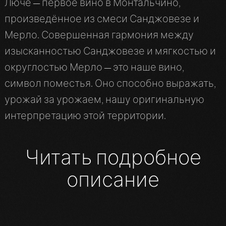
Люче — первое вино в Монтальчино,
произведённое из смеси Санджовезе и
Мерло. Совершенная гармония между
изысканностью Санджовезе и мягкостью и
округлостью Мерло — это наше вино,
символ поместья. Оно способно выражать,
урожай за урожаем, нашу оригинальную
интерпретацию этой территории.
Читать подробное
описание