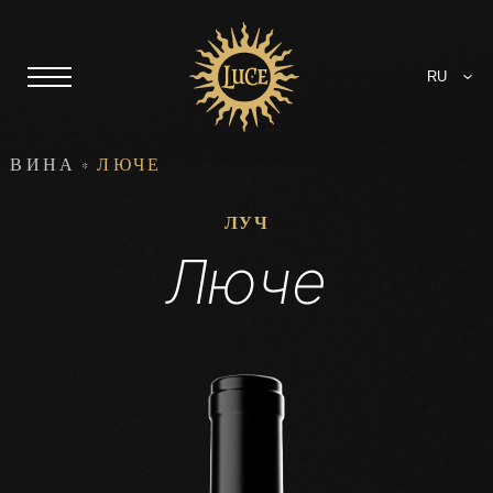
RU
ВИНА
ЛЮЧЕ
ЛУЧ
Люче