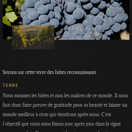
Soyons sur cette terre des hôtes reconnaissants
TERRE
Nous sommes les hôtes et non les maîtres de ce monde. Il nous
faut donc faire preuve de gratitude pour sa beauté et laisser un
monde meilleur à ceux qui viendront après nous. C’est
l’objectif que nous nous fixons jour après jour dans la vigne