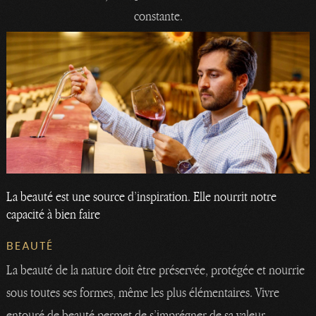
constante.
La beauté est une source d’inspiration. Elle nourrit notre
capacité à bien faire
BEAUTÉ
La beauté de la nature doit être préservée, protégée et nourrie
sous toutes ses formes, même les plus élémentaires. Vivre
entouré de beauté permet de s’imprégner de sa valeur