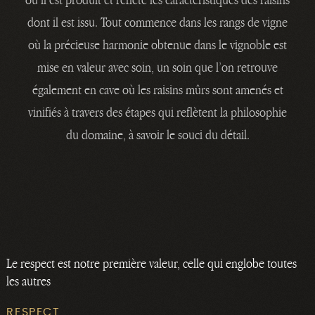
dont il est issu. Tout commence dans les rangs de vigne
où la précieuse harmonie obtenue dans le vignoble est
mise en valeur avec soin, un soin que l’on retrouve
également en cave où les raisins mûrs sont amenés et
vinifiés à travers des étapes qui reflètent la philosophie
du domaine, à savoir le souci du détail.
Le respect est notre première valeur, celle qui englobe toutes
les autres
RESPECT