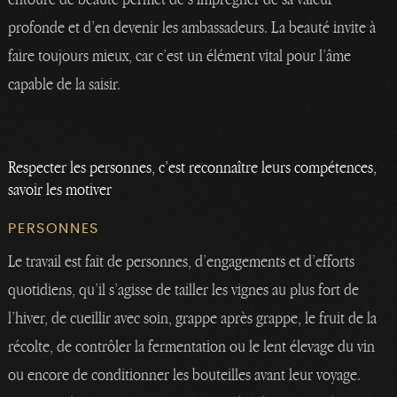
profonde et d’en devenir les ambassadeurs. La beauté invite à
faire toujours mieux, car c’est un élément vital pour l’âme
capable de la saisir.
Respecter les personnes, c’est reconnaître leurs compétences,
savoir les motiver
PERSONNES
Le travail est fait de personnes, d’engagements et d’efforts
quotidiens, qu’il s’agisse de tailler les vignes au plus fort de
l’hiver, de cueillir avec soin, grappe après grappe, le fruit de la
récolte, de contrôler la fermentation ou le lent élevage du vin
ou encore de conditionner les bouteilles avant leur voyage.