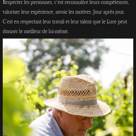
Respecter les personnes, c’est reconnaître leurs compétences,
valoriser leur expérience, savoir les motiver. Jour après jour.
C’est en respectant leur travail et leur talent que le Luce peut
donner le meilleur de lui-même.