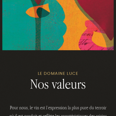
LE DOMAINE LUCE
Nos valeurs
Pour nous, le vin est l’expression la plus pure du terroir
où il est produit et reflète les caractéristiques des raisins