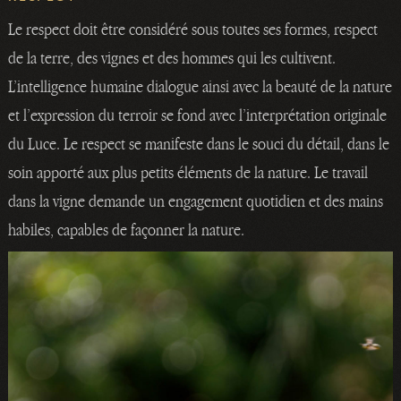
Le respect doit être considéré sous toutes ses formes, respect
de la terre, des vignes et des hommes qui les cultivent.
L’intelligence humaine dialogue ainsi avec la beauté de la nature
et l’expression du terroir se fond avec l’interprétation originale
du Luce. Le respect se manifeste dans le souci du détail, dans le
soin apporté aux plus petits éléments de la nature. Le travail
dans la vigne demande un engagement quotidien et des mains
habiles, capables de façonner la nature.