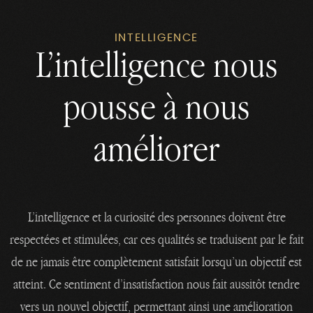
INTELLIGENCE
L’intelligence nous
pousse à nous
améliorer
L’intelligence et la curiosité des personnes doivent être
respectées et stimulées, car ces qualités se traduisent par le fait
de ne jamais être complètement satisfait lorsqu’un objectif est
atteint. Ce sentiment d’insatisfaction nous fait aussitôt tendre
vers un nouvel objectif, permettant ainsi une amélioration