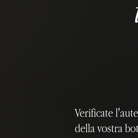
Verificate l'aute
della vostra bot