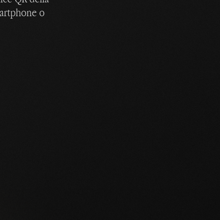
smartphone o