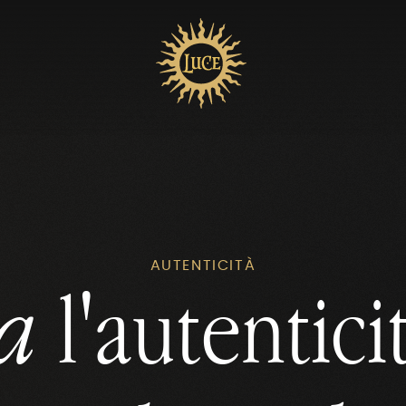
AUTENTICITÀ
ca
l'autentici