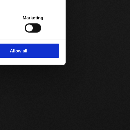
Marketing
Allow all