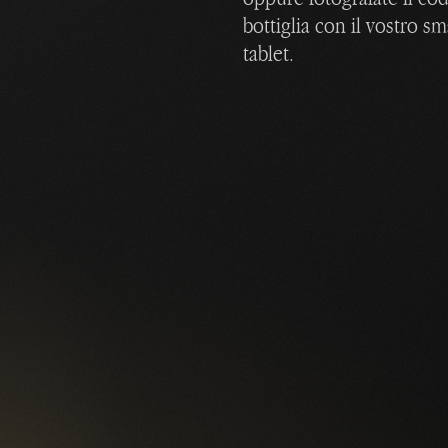
bottiglia con il vostro 
tablet.