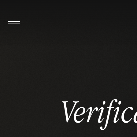
Verifi