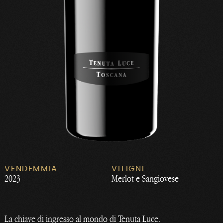
VENDEMMIA
VITIGNI
2023
Merlot e Sangiovese
La chiave di ingresso al mondo di Tenuta Luce.