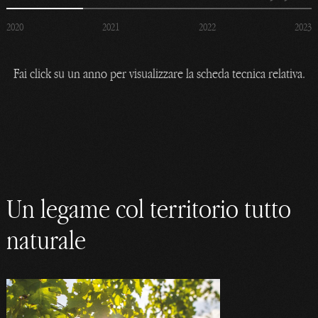
2020
2021
2022
2023
Fai click su un anno per visualizzare la scheda tecnica relativa.
Un legame col territorio tutto
naturale