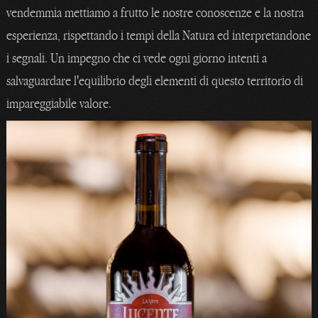
vendemmia mettiamo a frutto le nostre conoscenze e la nostra
esperienza, rispettando i tempi della Natura ed interpretandone
i segnali. Un impegno che ci vede ogni giorno intenti a
salvaguardare l'equilibrio degli elementi di questo territorio di
impareggiabile valore.