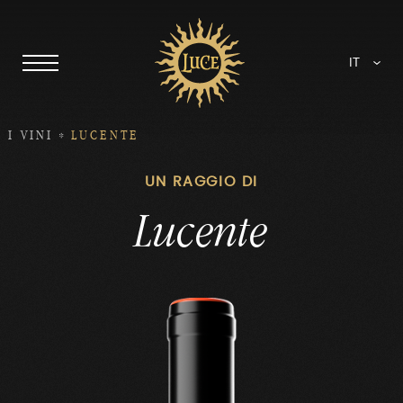
IT
I VINI
LUCENTE
UN RAGGIO DI
Lucente