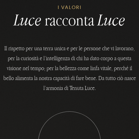
I VALORI
Luce
racconta
Luce
Il rispetto per una terra unica e per le persone che vi lavorano,
per la curiosità e l’intelligenza di chi ha dato corpo a questa
visione nel tempo; per la bellezza come linfa vitale, perché il
bello alimenta la nostra capacità di fare bene. Da tutto ciò nasce
l’armonia di Tenuta Luce.