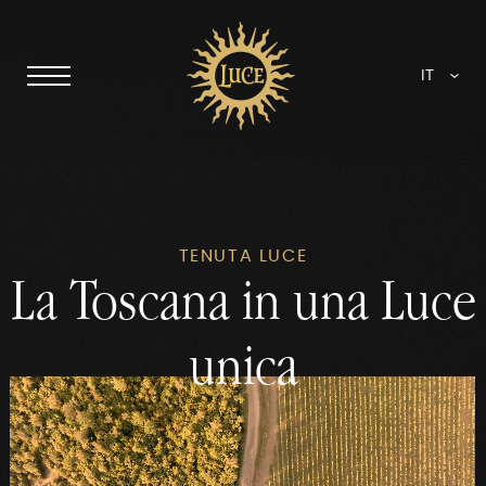
IT
TENUTA LUCE
La Toscana in una Luce
unica