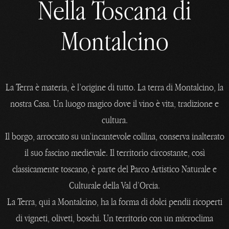
Nella Toscana di
Montalcino
La Terra è materia, è l’origine di tutto. La terra di Montalcino, la
nostra Casa. Un luogo magico dove il vino è vita, tradizione e
cultura.
Il borgo, arroccato su un’incantevole collina, conserva inalterato
il suo fascino medievale. Il territorio circostante, così
classicamente toscano, è parte del Parco Artistico Naturale e
Culturale della Val d’Orcia.
La Terra, qui a Montalcino, ha la forma di dolci pendii ricoperti
di vigneti, oliveti, boschi. Un territorio con un microclima