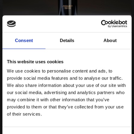
Consent
Details
About
This website uses cookies
We use cookies to personalise content and ads, to
provide social media features and to analyse our traffic.
We also share information about your use of our site with
our social media, advertising and analytics partners who
VINI
may combine it with other information that you’ve
I
nostri
vini
provided to them or that they’ve collected from your use
of their services.