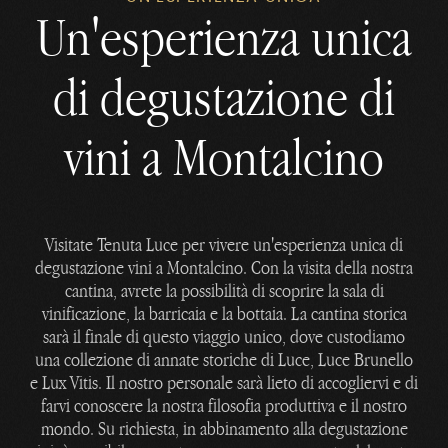
Un'esperienza unica
di degustazione di
vini a Montalcino
Visitate Tenuta Luce per vivere un'esperienza unica di
degustazione vini a Montalcino. Con la visita della nostra
cantina, avrete la possibilità di scoprire la sala di
vinificazione, la barricaia e la bottaia. La cantina storica
sarà il finale di questo viaggio unico, dove custodiamo
una collezione di annate storiche di Luce, Luce Brunello
e Lux Vitis. Il nostro personale sarà lieto di accogliervi e di
farvi conoscere la nostra filosofia produttiva e il nostro
mondo. Su richiesta, in abbinamento alla degustazione