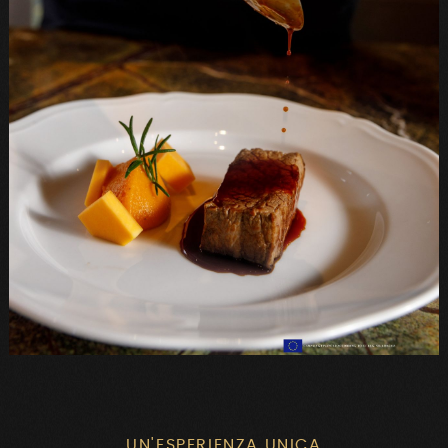
UN'ESPERIENZA UNICA