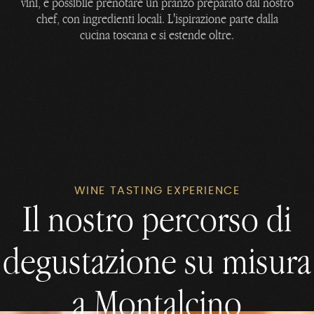
vini, è possibile prenotare un pranzo preparato dal nostro
chef, con ingredienti locali. L'ispirazione parte dalla
cucina toscana e si estende oltre.
WINE TASTING EXPERIENCE
Il nostro percorso di
degustazione su misura
a Montalcino