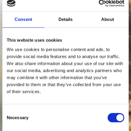
Consent
Details
About
This website uses cookies
We use cookies to personalise content and ads, to
provide social media features and to analyse our traffic.
We also share information about your use of our site with
our social media, advertising and analytics partners who
may combine it with other information that you’ve
provided to them or that they’ve collected from your use
of their services.
Consent
Necessary
Selection