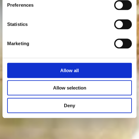
Preferences
Statistics
Marketing
Allow all
Allow selection
Deny