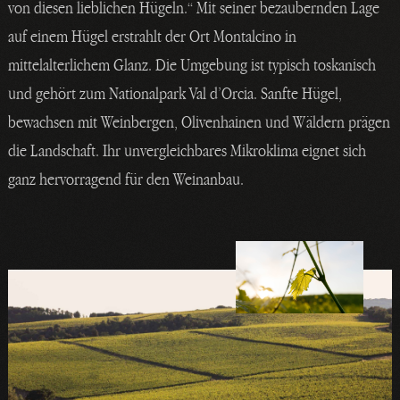
von diesen lieblichen Hügeln.“ Mit seiner bezaubernden Lage
auf einem Hügel erstrahlt der Ort Montalcino in
mittelalterlichem Glanz. Die Umgebung ist typisch toskanisch
und gehört zum Nationalpark Val d’Orcia. Sanfte Hügel,
bewachsen mit Weinbergen, Olivenhainen und Wäldern prägen
die Landschaft. Ihr unvergleichbares Mikroklima eignet sich
ganz hervorragend für den Weinanbau.