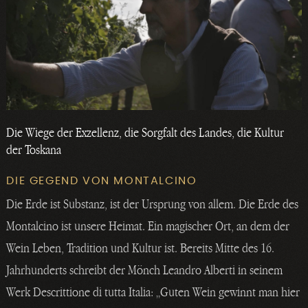
Die Wiege der Exzellenz, die Sorgfalt des Landes, die Kultur
der Toskana
DIE GEGEND VON MONTALCINO
Die Erde ist Substanz, ist der Ursprung von allem. Die Erde des
Montalcino ist unsere Heimat. Ein magischer Ort, an dem der
Wein Leben, Tradition und Kultur ist. Bereits Mitte des 16.
Jahrhunderts schreibt der Mönch Leandro Alberti in seinem
Werk Descrittione di tutta Italia: „Guten Wein gewinnt man hier