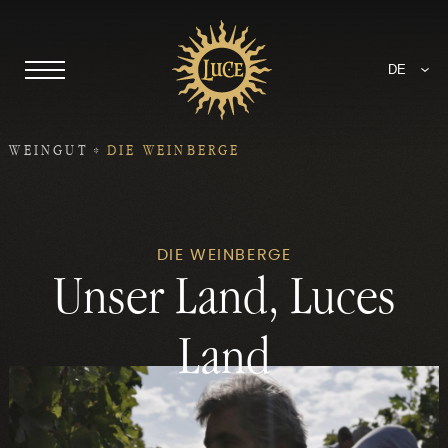
DE
WEINGUT
DIE WEINBERGE
DIE WEINBERGE
Unser Land, Luces
Land