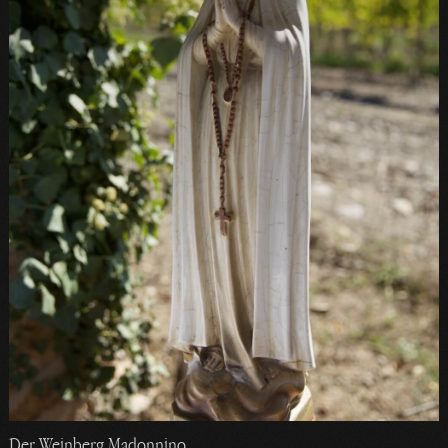
Der Weinberg Madonnino