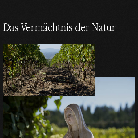
Das Vermächtnis der Natur