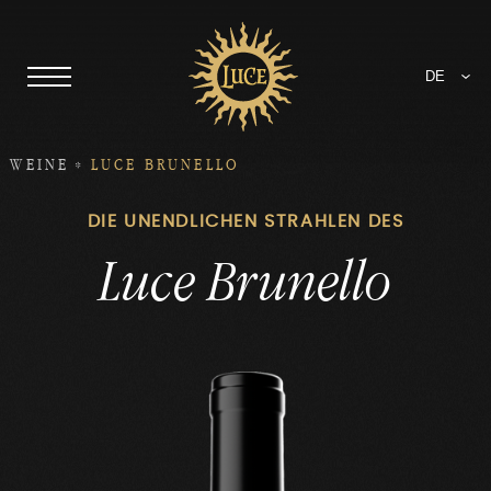
DE
WEINE
LUCE BRUNELLO
DIE UNENDLICHEN STRAHLEN DES
Luce Brunello