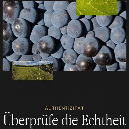
AUTHENTIZITÄT
Überprüfe die Echtheit