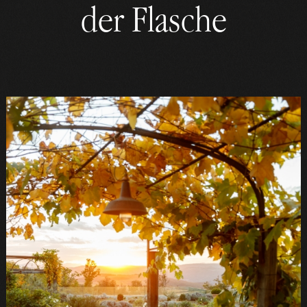
der Flasche