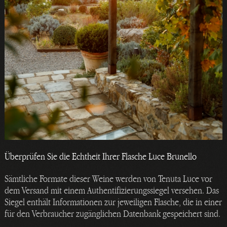
Überprüfen Sie die Echtheit Ihrer Flasche Luce Brunello
Sämtliche Formate dieser Weine werden von Tenuta Luce vor
dem Versand mit einem Authentifizierungssiegel versehen. Das
Siegel enthält Informationen zur jeweiligen Flasche, die in einer
für den Verbraucher zugänglichen Datenbank gespeichert sind.