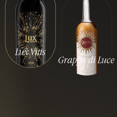
Lux Vitis
Grappa di Luce