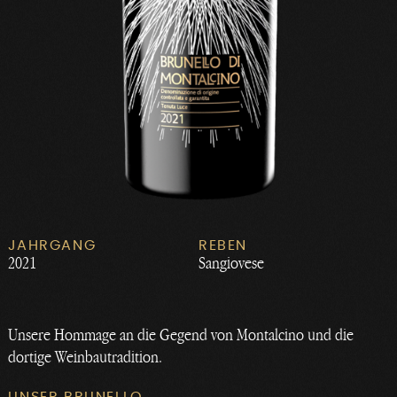
JAHRGANG
REBEN
2021
Sangiovese
Unsere Hommage an die Gegend von Montalcino und die
dortige Weinbautradition.
UNSER BRUNELLO