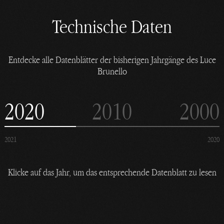
Technische Daten
Entdecke alle Datenblätter der bisherigen Jahrgänge des Luce
Brunello
2020
2010
2000
2021
2020
Klicke auf das Jahr, um das entsprechende Datenblatt zu lesen