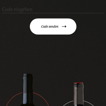
Code senden