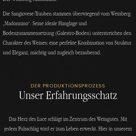
Die Sangiovese-Trauben stammen überwiegend vom Weinberg
„Madonnino“. Seine ideale Hanglage und
Bodenzusammensetzung (Galestro-Boden) unterstreichen den
Charakter des Weines: eine perfekte Kombination von Struktur
und Eleganz, mächtig und zugleich bezaubernd.
DER PRODUKTIONSPROZESS
Unser Erfahrungsschatz
Das Herz des Luce schlägt im Zentrum des Weingutes. Mit
jedem Pulsschlag wird er zum Leben erweckt. Hier in unserem