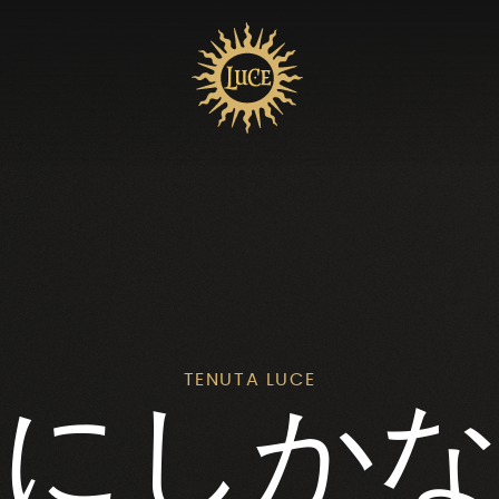
TENUTA LUCE
にしか