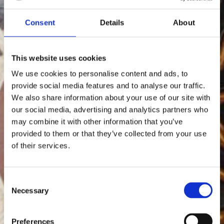
Consent
Details
About
This website uses cookies
We use cookies to personalise content and ads, to
provide social media features and to analyse our traffic.
We also share information about your use of our site with
our social media, advertising and analytics partners who
may combine it with other information that you’ve
provided to them or that they’ve collected from your use
of their services.
Consent
Necessary
Selection
Preferences