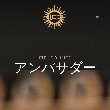
JA
STELLE DI LUCE
アンバサダー