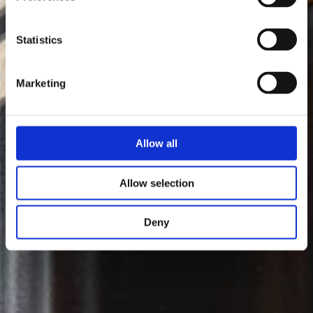
Statistics
Marketing
Allow all
Allow selection
Deny