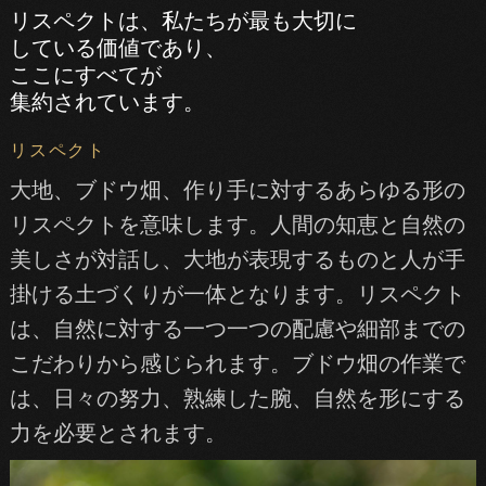
リスペクトは、私たちが最も大切に
している価値であり、
ここにすべてが
集約されています。
リスペクト
大地、ブドウ畑、作り手に対するあらゆる形の
リスペクトを意味します。人間の知恵と自然の
美しさが対話し、大地が表現するものと人が手
掛ける土づくりが一体となります。リスペクト
は、自然に対する一つ一つの配慮や細部までの
こだわりから感じられます。ブドウ畑の作業で
は、日々の努力、熟練した腕、自然を形にする
力を必要とされます。