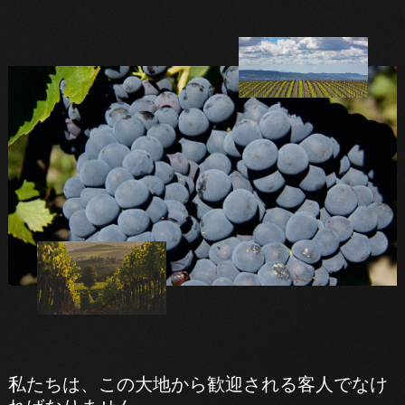
私たちは、この大地から歓迎される客人でなけ