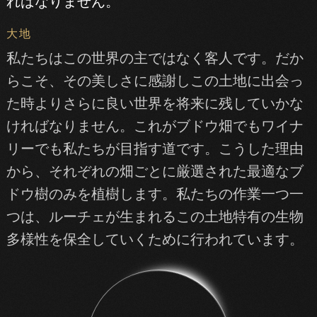
ればなりません。
大地
私たちはこの世界の主ではなく客人です。だか
らこそ、その美しさに感謝しこの土地に出会っ
た時よりさらに良い世界を将来に残していかな
ければなりません。これがブドウ畑でもワイナ
リーでも私たちが目指す道です。こうした理由
から、それぞれの畑ごとに厳選された最適なブ
ドウ樹のみを植樹します。私たちの作業一つ一
つは、ルーチェが生まれるこの土地特有の生物
多様性を保全していくために行われています。